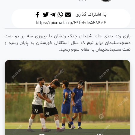
به اشتراک گذاری:
https://pixmall.ir/p/69fe2de568434
بازی رده بندی جام شهدای جنگ رمضان با پیروزی سه بر دو نفت
مسجدسلیمان برابر تیم ۱۸ سال استقلال خوزستان به پایان رسید و
نفت مسجدسلیمان به مقام سوم رسید.