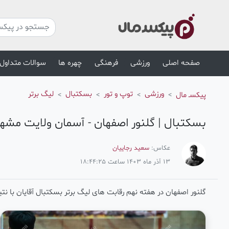
صفحه اصلی
ورزشی
فرهنگی
چهره ها
سوالات متداول
ورزشی
توپ و تور
بسکتبال
لیگ برتر
پیکسـ مال
بسکتبال | گلنور اصفهان - آسمان ولایت مشه
عکاس:
سعید رجاییان
13 آذر ماه 1403 ساعت 18:44:25
گلنور اصفهان در هفته نهم رقابت های لیگ برتر بسکتبال آقایان با نتیجه 82 بر 71 مهمان خود آسمان ولایت را بدرق