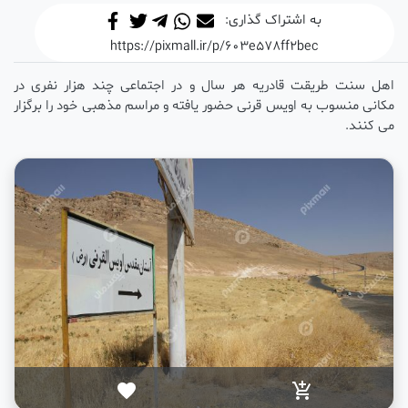
به اشتراک گذاری:
https://pixmall.ir/p/603e578ff2bec
اهل سنت طریقت قادریه هر سال و در اجتماعی چند هزار نفری در
مکانی منسوب به اویس قرنی حضور یافته و مراسم مذهبی خود را برگزار
می کنند.
favorite
add_shopping_cart