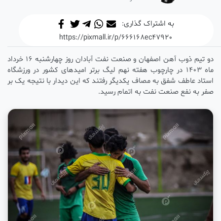
به اشتراک گذاری:
https://pixmall.ir/p/666168ec47920
دو تیم ذوب آهن اصفهان و صنعت نفت آبادان روز چهارشنبه 16 خرداد
ماه 1403 در چارچوب هفته نهم لیگ برتر امیدهای کشور در ورزشگاه
استاد عاطف شفق به مصاف یکدیگر رفتند که این دیدار با نتیجه یک بر
صفر به نفع صنعت نفت به اتمام رسید.