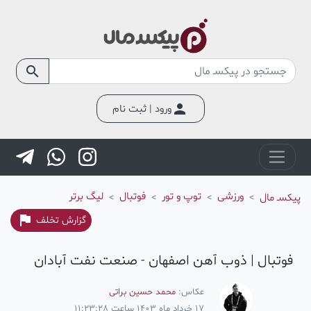
search
person
ورود | ثبت نام
ورزشی
توپ و تور
فوتبال
لیگ برتر
پیکسـ مال
flag
گزارش تخلف
فوتبال | ذوب آهن اصفهان - صنعت نفت آبادان
عکاس:
محمد حسین براتی
17 خرداد ماه 1403 ساعت 11:23:28