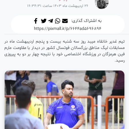
26 اردیبهشت ماه 1403 ساعت 16:34:31
به اشتراک گذاری:
https://pixmall.ir/p/6644ad5696894
تیم غدیر خانقاه میبد روز سه شنبه بیست و پنجم اردیبهشت ماه در
مسابقات لیگ مناطق بزرگسالان فوتسال کشور در دیدار با مقاومت مارم
فین هرمزگان در ورزشگاه اختصاصی خود با نتیجه چهار بر دو به پیروزی
رسید.