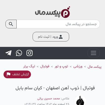
search
person
ورود | ثبت نام
ورزشی
توپ و تور
فوتبال
لیگ برتر
پیکسـ مال
flag
گزارش تخلف
فوتبال | ذوب آهن اصفهان - کیان سام بابل
عکاس:
محمد حسین براتی
28 اسفند ماه 1402 ساعت 02:41:36