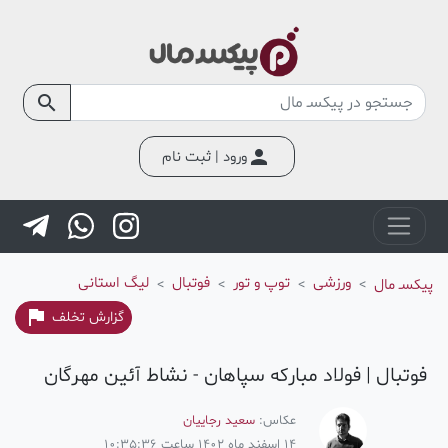
search
person
ورود | ثبت نام
ورزشی
توپ و تور
فوتبال
لیگ استانی
پیکسـ مال
flag
گزارش تخلف
فوتبال | فولاد مبارکه سپاهان - نشاط آئین مهرگان
عکاس:
سعید رجاییان
14 اسفند ماه 1402 ساعت 10:35:36