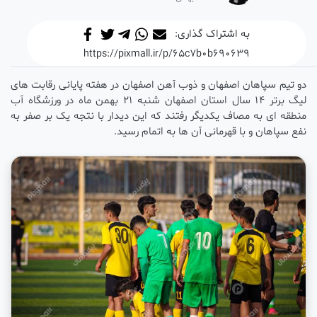
به اشتراک گذاری:
https://pixmall.ir/p/65c7b0b690639
دو تیم سپاهان اصفهان و ذوب آهن اصفهان در هفته پایانی رقابت های
لیگ برتر 14 سال استان اصفهان شنبه 21 بهمن ماه در ورزشگاه آب
منطقه ای به مصاف یکدیگر رفتند که این دیدار با نتجه یک بر صفر به
نفع سپاهان و با قهرمانی آن ها به اتمام رسید.