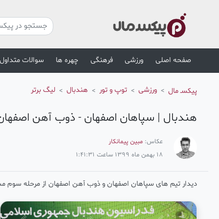
صفحه اصلی
ورزشی
فرهنگی
چهره ها
سوالات متداول
ورزشی
توپ و تور
هندبال
لیگ برتر
پیکسـ مال
هندبال | سپاهان اصفهان - ذوب آهن اصفهان
عکاس:
مبین پیمانکار
18 بهمن ماه 1399 ساعت 1:41:31
دیدار تیم های سپاهان اصفهان و ذوب آهن اصفهان از مرحله سوم مسابقات لیگ برتر هندبال 