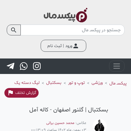
search
person
ورود | ثبت نام
ورزشی
توپ و تور
بسکتبال
لیگ دسته یک
پیکسـ مال
flag
گزارش تخلف
بسکتبال | گلنور اصفهان - کاله آمل
عکاس:
محمد حسین براتی
03 بهمن ماه 1402 ساعت 00:13:09