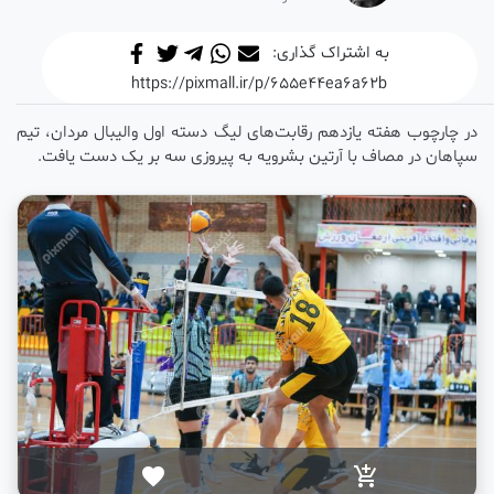
به اشتراک گذاری:
https://pixmall.ir/p/655e44ea6a62b
در چارچوب هفته یازدهم رقابت‌های لیگ دسته اول والیبال مردان، تیم
سپاهان در مصاف با آرتین بشرویه به پیروزی سه بر یک دست یافت.
favorite
add_shopping_cart