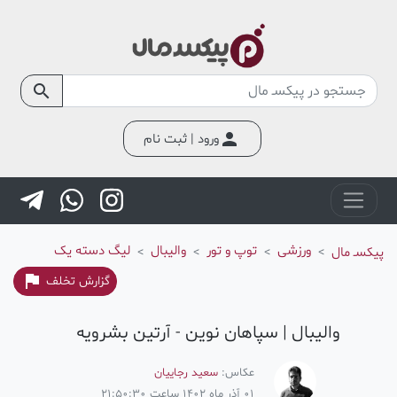
search
person
ورود | ثبت نام
ورزشی
توپ و تور
والیبال
لیگ دسته یک
پیکسـ مال
flag
گزارش تخلف
والیبال | سپاهان نوین - آرتین بشرویه
عکاس:
سعید رجاییان
01 آذر ماه 1402 ساعت 21:50:30