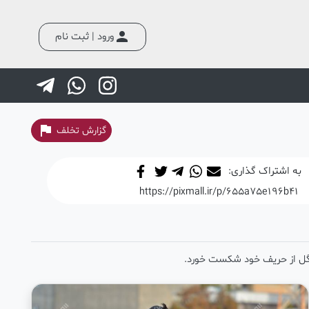
person
ورود | ثبت نام
flag
گزارش تخلف
به اشتراک گذاری:
https://pixmall.ir/p/655a75e196b41
دو گل از حریف خود شکست خورد.