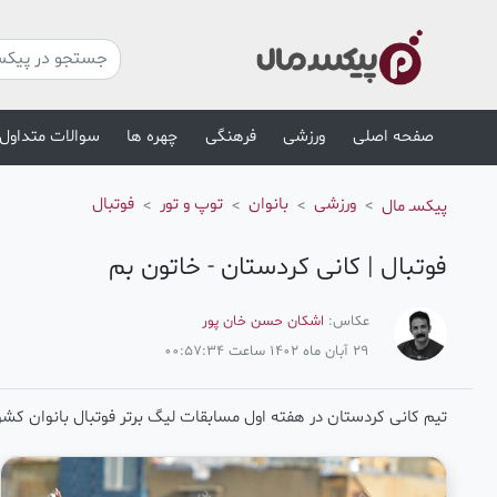
صفحه اصلی
ورزشی
فرهنگی
چهره ها
سوالات متداول
ورزشی
بانوان
توپ و تور
فوتبال
پیکسـ مال
فوتبال | کانی کردستان - خاتون بم
عکاس:
اشکان حسن خان پور
29 آبان ماه 1402 ساعت 00:57:34
تیم کانی ‌کردستان در هفته اول مسابقات لیگ برتر فوتبال بانوان کش