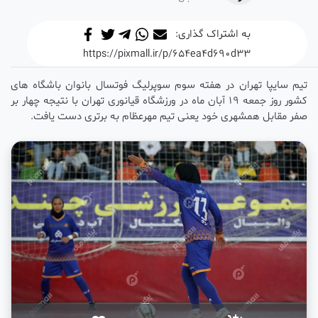
به اشتراک گذاری:
https://pixmall.ir/p/654ea4d690d33
تیم سایپا تهران در هفته سوم سوپرلیگ فوتسال بانوان باشگاه های
کشور روز جمعه 19 آبان ماه در ورزشگاه قیانوری تهران با نتیجه چهار بر
صفر مقابل همشهری خود یعنی تیم مهرعظام به برتری دست یافت.