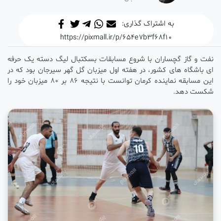
به اشتراک گذاری:
https://pixmall.ir/p/654e7b3f68f10
نفت و گاز گچساران با شروع مسابقات بسکتبال لیگ دسته یک حرفه
ای باشگاه های کشور، در هفته اول میزبان گل گهر سیرجان بود که در
این مسابقه نماینده کرمان توانست با نتیجه 86 بر 80 میزبان خود را
شکست دهد.