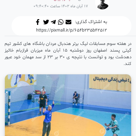
17 آبان ماه 1402 ساعت 09:40:40
به اشتراک گذاری:
https://pixmall.ir/p/654b235b42512
در هفته سوم مسابقات لیگ برتر هندبال مردان باشگاه های کشور تیم
گیتی پسند اصفهان روز دوشنبه 15 آبان ماه میزبان فرازبام خائیز
دهدشت بود و توانست با نتیجه ی 30 بر 23 از سد مهمان خود عبور
کند.