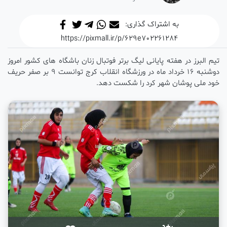
به اشتراک گذاری:
https://pixmall.ir/p/629e702261284
تیم البرز در هفته پایانی لیگ برتر فوتبال زنان باشگاه های کشور امروز
دوشنبه 16 خرداد ماه در ورزشگاه انقلاب کرج توانست 9 بر صفر حریف
خود ملی پوشان شهر کرد را شکست دهد.