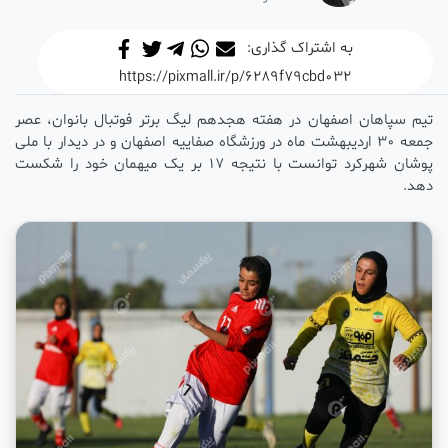
به اشتراک گذاری:
https://pixmall.ir/p/6289f79cbd032
تیم سپاهان اصفهان در هفته هجدهم لیگ برتر فوتبال بانوان، عصر
جمعه 30 اردیبهشت ماه در ورزشگاه صفاییه اصفهان و در دیدار با ملی
پوشان شهرکرد توانست با نتیجه 17 بر یک میهمان خود را شکست
دهد.