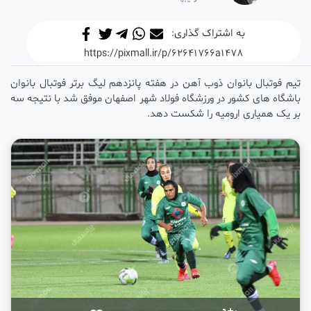
به اشتراک گذاری:
https://pixmall.ir/p/62641766a1478
تیم فوتبال بانوان ذوب آهن در هفته پانزدهم لیگ برتر فوتبال بانوان
باشگاه های کشور در ورزشگاه فولاد شهر اصفهان موفق شد با نتیجه سه
بر یک همیاری ارومیه را شکست دهد.