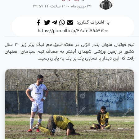
29 بهمن ماه 1400 ساعت 22:57:44
به اشتراک گذاری:
https://pixmall.ir/p/620fef69563cc
تیم فوتبال ملوان بندر انزلی در هفته سیزدهم لیگ برتر زیر ۲۱ سال
کشور در زمین ورزشی شهدای آبکنار به مصاف تیم سپاهان اصفهان
رفت که این دیدار با تساوی یک بر یک به پایان رسید.