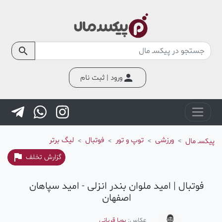
search
person
ورود | ثبت نام
ورزشی
توپ و تور
فوتبال
لیگ برتر
پیکسـ مال
flag
گزارش تخلف
فوتبال | امید ملوان بندر انزلی - امید سپاهان
اصفهان
عکاس:
پویا قربانی