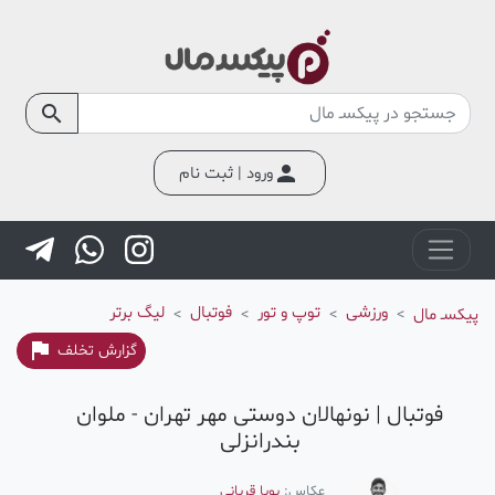
search
person
ورود | ثبت نام
ورزشی
توپ و تور
فوتبال
لیگ برتر
پیکسـ مال
flag
گزارش تخلف
فوتبال | نونهالان دوستی مهر تهران - ملوان
بندرانزلی
عکاس:
پویا قربانی