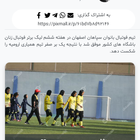
به اشتراک گذاری:
https://pixmall.ir/p/61bd7b8d92146
تیم فوتبال بانوان سپاهان اصفهان در هفته ششم لیگ برتر فوتبال زنان
باشگاه های کشور موفق شد با نتیجه یک بر صفر تیم همیاری ارومیه را
شکست دهد.