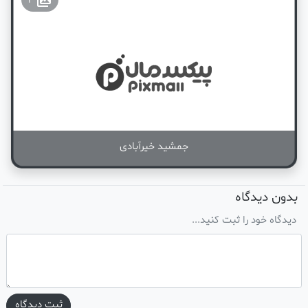
2
جمشید خیرآبادی
بدون دیدگاه
دیدگاه خود را ثبت کنید...
ثبت دیدگاه