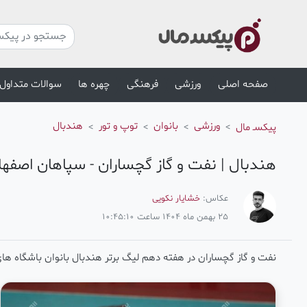
صفحه اصلی
ورزشی
فرهنگی
چهره ها
سوالات متداول
ورزشی
بانوان
توپ و تور
هندبال
پیکسـ مال
هندبال | نفت و گاز گچساران - سپاهان اصفها
عکاس:
خشایار نکویی
25 بهمن ماه 1404 ساعت 10:45:10
نفت و گاز گچساران در هفته دهم لیگ برتر هندبال بانوان باشگاه های کشور میزبان س