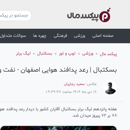
صفحه اصلی
ورزشی
فرهنگی
چهره ها
سوالات متداول
ورزشی
توپ و تور
بسکتبال
لیگ برتر
پیکسـ مال
بسکتبال | رعد پدافند هوایی اصفهان - نفت و
عکاس:
سعید رجاییان
18 دی ماه 1404 ساعت 09:49:47
هفته پانزدهم لیگ برتر بسکتبال آقایان کشور با دیدار رعد پدافند ه
78 بر 72 پیروز میدان شد.