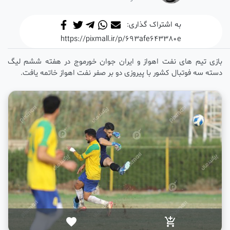
به اشتراک گذاری:
https://pixmall.ir/p/693afe643380e
بازی تیم های نفت اهواز و ایران جوان خورموج در هفته ششم لیگ
دسته سه فوتبال کشور با پیروزی دو بر صفر نفت اهواز خاتمه یافت.
favorite
add_shopping_cart