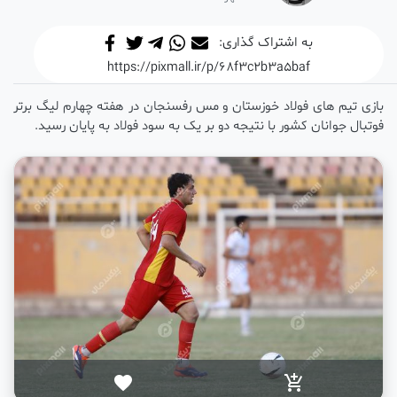
به اشتراک گذاری:
https://pixmall.ir/p/68f3c2b3a5baf
بازی تیم های فولاد خوزستان و مس رفسنجان در هفته چهارم لیگ برتر
فوتبال جوانان کشور با نتیجه دو بر یک به سود فولاد به پایان رسید.
favorite
add_shopping_cart