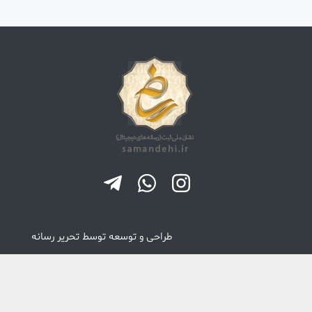
طراحی و توسعه توسط
تحریر رسانه